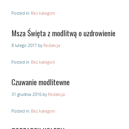
Posted in:
Bez kategorii
Msza Święta z modlitwą o uzdrowienie
8 lutego 2017
by
Redakcja
Posted in:
Bez kategorii
Czuwanie modlitewne
31 grudnia 2016
by
Redakcja
Posted in:
Bez kategorii