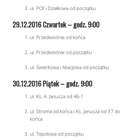
ul. PCK i Działkowa od początku
29.12.2016 Czwartek – godz. 9:00
ul. Przedwiośnie od końca
ul. Przedwiośnie od początku
ul. Świerkowa i Akacjowa od początku
30.12.2016 Piątek – godz. 9:00
ul. Ks. A. Janusza od 46-1
ul. Stroma od końca i Ks. Janusza od 37 do
końca
ul. Topolowa od początku