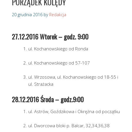
PORZĄDEK KOLĘDY
20 grudnia 2016
by
Redakcja
27.12.2016 Wtorek – godz. 9:00
ul. Kochanowskiego od Ronda
ul. Kochanowskiego od 57-107
ul. Wrzosowa, ul. Kochanowskiego od 18-55 i
ul. Strażacka
28.12.2016 Środa – godz.9:00
ul. Astrów, Goździkowa i Okrężna od początku
ul. Dworcowa bloki p. Balcar, 32,34,36,38