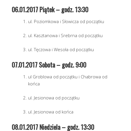
06.01.2017 Piątek – godz. 13:30
ul. Poziomkowa i Słowicza od początku
ul. Kasztanowa i Srebrna od początku
ul. Tęczowa i Wesoła od początku
07.01.2017 Sobota – godz. 9:00
ul Groblowa od początku i Chabrowa od
końca
ul. Jesionowa od początku
ul. Jesionowa od końca
08.01.2017 Niedziela – godz. 13:30