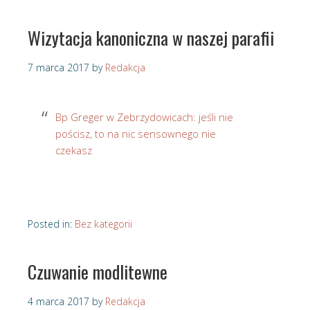
Wizytacja kanoniczna w naszej parafii
7 marca 2017
by
Redakcja
Bp Greger w Zebrzydowicach: jeśli nie
pościsz, to na nic sensownego nie
czekasz
Posted in:
Bez kategorii
Czuwanie modlitewne
4 marca 2017
by
Redakcja