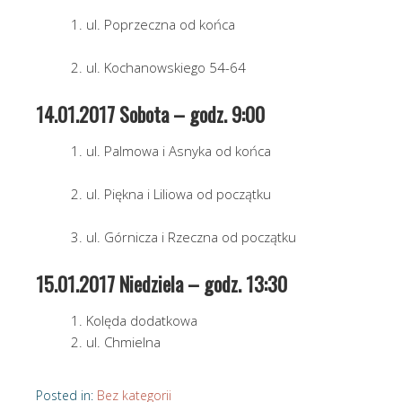
ul. Poprzeczna od końca
ul. Kochanowskiego 54-64
14.01.2017 Sobota – godz. 9:00
ul. Palmowa i Asnyka od końca
ul. Piękna i Liliowa od początku
ul. Górnicza i Rzeczna od początku
15.01.2017 Niedziela – godz. 13:30
Kolęda dodatkowa
ul. Chmielna
Posted in:
Bez kategorii