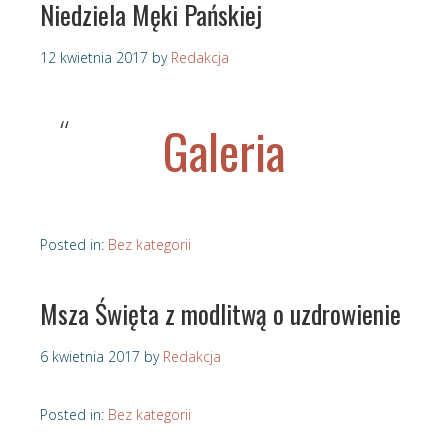
Niedziela Męki Pańskiej
12 kwietnia 2017
by
Redakcja
Galeria
Posted in:
Bez kategorii
Msza Święta z modlitwą o uzdrowienie
6 kwietnia 2017
by
Redakcja
Posted in:
Bez kategorii