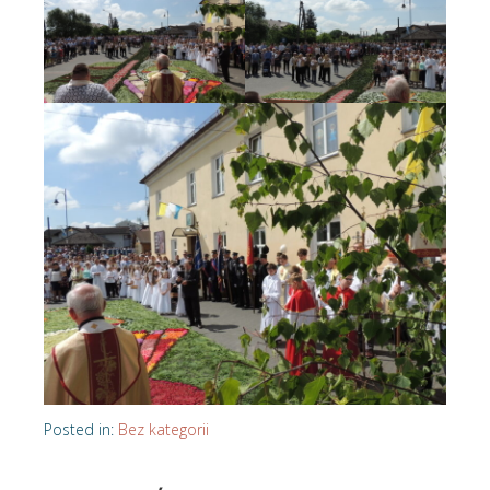
Posted in:
Bez kategorii