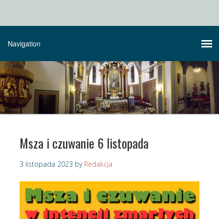
Msza i czuwanie 6 listopada
3 listopada 2023
by
Redakcja