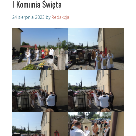
I Komunia Święta
24 sierpnia 2023
by
Redakcja