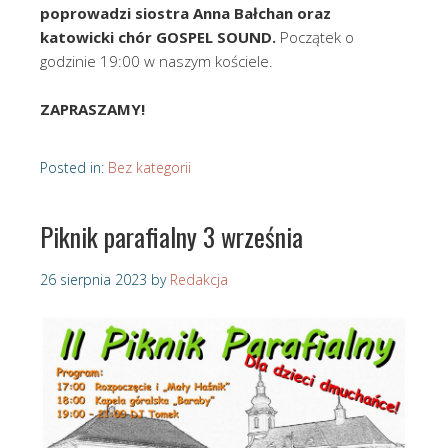
poprowadzi siostra Anna Bałchan oraz
katowicki chór GOSPEL SOUND.
Początek o
godzinie 19:00 w naszym kościele.
ZAPRASZAMY!
Posted in:
Bez kategorii
Piknik parafialny 3 września
26 sierpnia 2023
by
Redakcja