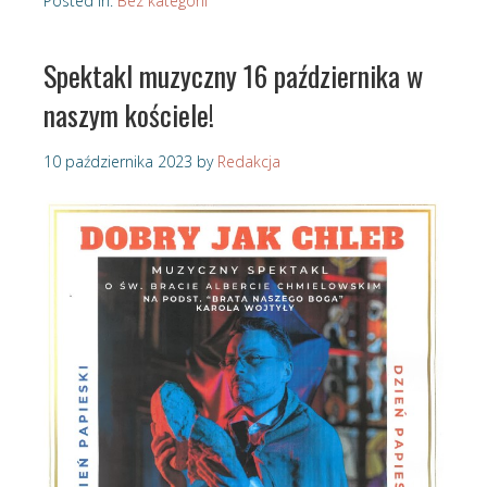
Posted in:
Bez kategorii
Spektakl muzyczny 16 października w
naszym kościele!
10 października 2023
by
Redakcja