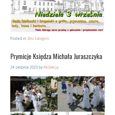
Posted in:
Bez kategorii
Prymicje Księdza Michała Juraszczyka
24 sierpnia 2023
by
Redakcja