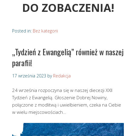
DO ZOBACZENIA!
Posted in:
Bez kategorii
„Tydzień z Ewangelią” również w naszej
parafii!
17 września 2023
by
Redakcja
24 września rozpoczyna się w naszej diecezji XXII
Tydzień z Ewangelią. Głoszenie Dobrej Nowiny,
połączone z modlitwą i uwielbieniem, czeka na Ciebie
w wielu miejscowościach…