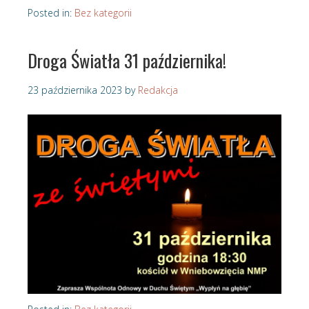
Posted in:
Bez kategorii
Droga Światła 31 października!
23 października 2023
by
Redakcja