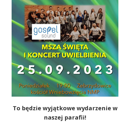
To będzie wyjątkowe wydarzenie w
naszej parafii!