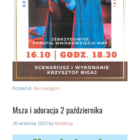
Posted in:
Bez kategorii
Msza i adoracja 2 października
26 września 2023
by
Redakcja