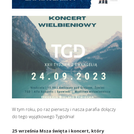
W tym roku, po raz pierwszy i nasza parafia dołączy
do tego wyjątkowego Tygodnia!
25 września Msza święta i koncert, który