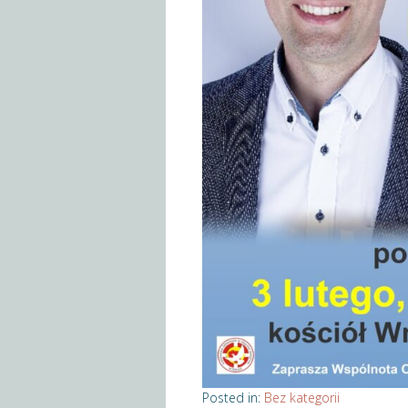
Posted in:
Bez kategorii