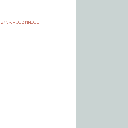
 ŻYCIA RODZINNEGO