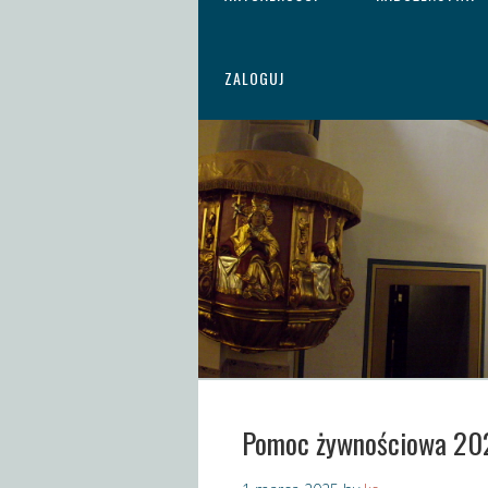
ZALOGUJ
Pomoc żywnościowa 20