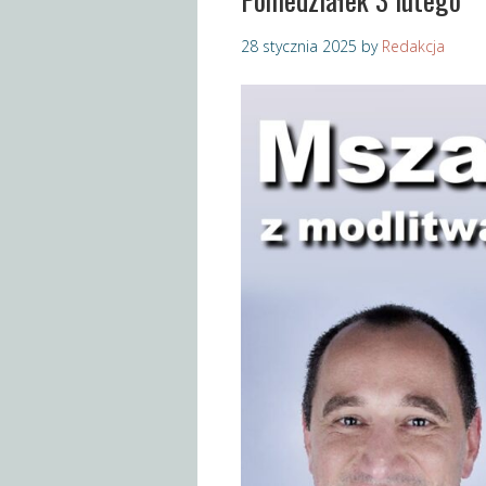
28 stycznia 2025
by
Redakcja