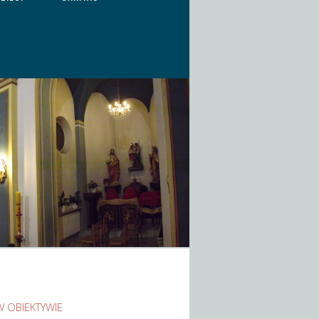
W OBIEKTYWIE