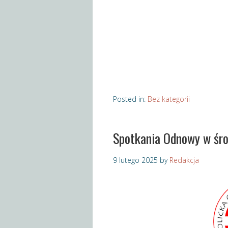
Posted in:
Bez kategorii
Spotkania Odnowy w śro
9 lutego 2025
by
Redakcja