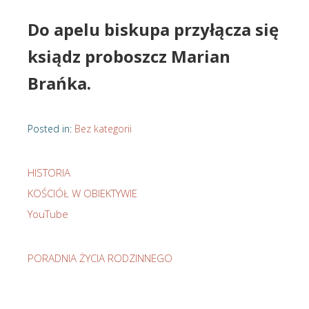
Do apelu biskupa przyłącza się
ksiądz proboszcz
Marian
Brańka.
Posted in:
Bez kategorii
HISTORIA
KOŚCIÓŁ W OBIEKTYWIE
YouTube
PORADNIA ŻYCIA RODZINNEGO