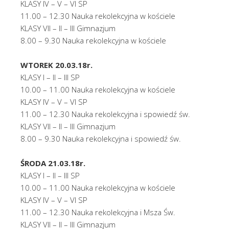
KLASY IV – V – VI SP
11.00 – 12.30 Nauka rekolekcyjna w kościele
KLASY VII – II – III Gimnazjum
8.00 – 9.30 Nauka rekolekcyjna w kościele
WTOREK 20.03.18r.
KLASY I – II – III SP
10.00 – 11.00 Nauka rekolekcyjna w kościele
KLASY IV – V – VI SP
11.00 – 12.30 Nauka rekolekcyjna i spowiedź św.
KLASY VII – II – III Gimnazjum
8.00 – 9.30 Nauka rekolekcyjna i spowiedź św.
ŚRODA 21.03.18r.
KLASY I – II – III SP
10.00 – 11.00 Nauka rekolekcyjna w kościele
KLASY IV – V – VI SP
11.00 – 12.30 Nauka rekolekcyjna i Msza Św.
KLASY VII – II – III Gimnazjum