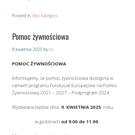
Posted in:
Bez kategorii
Pomoc żywnościowa
8 kwietnia 2025
by
ks
POMOC ŻYWNOŚCIOWA
Informujemy, że pomoc żywnościowa dostępna w
ramach programu Fundusze Europejskie na Pomoc
Żywnościową 2021 – 2027 – Podprogram 2024
Wydawana będzie dnia:
9 KWIETNIA 2025
roku,
w godzinach
od 9.00 do 11.00
.