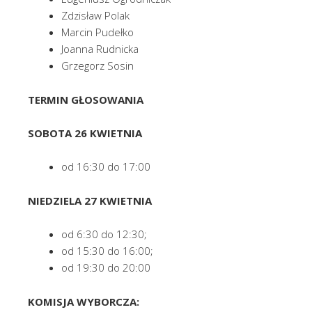
Zdzisław Polak
Marcin Pudełko
Joanna Rudnicka
Grzegorz Sosin
TERMIN GŁOSOWANIA
SOBOTA 26 KWIETNIA
od 16:30 do 17:00
NIEDZIELA 27 KWIETNIA
od 6:30 do 12:30;
od 15:30 do 16:00;
od 19:30 do 20:00
KOMISJA WYBORCZA: