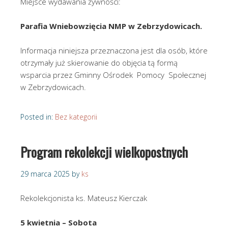
Miejsce wydawania żywności:
Parafia Wniebowzięcia NMP w Zebrzydowicach.
Informacja niniejsza przeznaczona jest dla osób, które
otrzymały już skierowanie do objęcia tą formą
wsparcia przez Gminny Ośrodek Pomocy Społecznej
w Zebrzydowicach.
Posted in:
Bez kategorii
Program rekolekcji wielkopostnych
29 marca 2025
by
ks
Rekolekcjonista ks. Mateusz Kierczak
5 kwietnia – Sobota