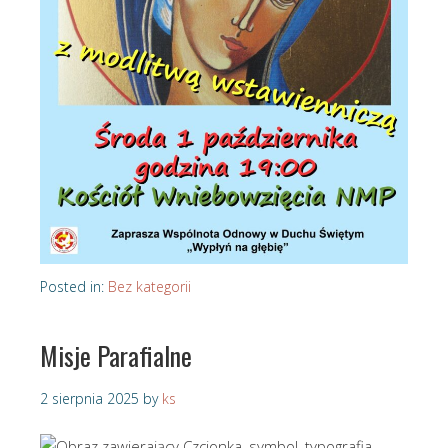
Posted in:
Bez kategorii
Misje Parafialne
2 sierpnia 2025
by
ks