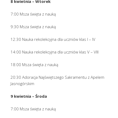
8 kwietnia – Wtorek
7:00 Msza święta z nauką
9:30 Msza święta z nauką
12:30 Nauka rekolekcyjna dla uczniów klas I – IV
14:00 Nauka rekolekcyjna dla uczniów klas V – VIII
18:00 Msza święta z nauką
20:30 Adoracja Najświętszego Sakramentu z Apelem
Jasnogórskim
9 kwietnia – Środa
7:00 Msza święta z nauką