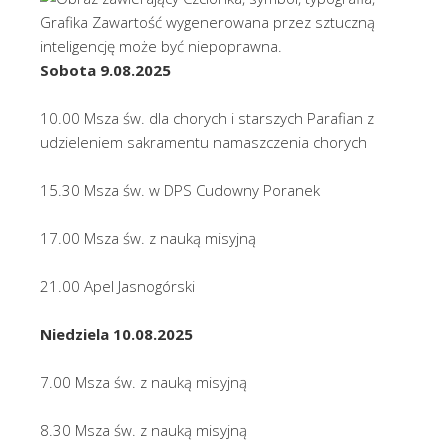
Sobota 9.08.2025
10.00 Msza św. dla chorych i starszych Parafian z
udzieleniem sakramentu namaszczenia chorych
15.30 Msza św. w DPS Cudowny Poranek
17.00 Msza św. z nauką misyjną
21.00 Apel Jasnogórski
Niedziela 10.08.2025
7.00 Msza św. z nauką misyjną
8.30 Msza św. z nauką misyjną