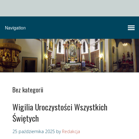
Bez kategorii
Wigilia Uroczystości Wszystkich
Świętych
25 października 2025
by
Redakcja