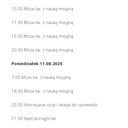
10.00 Msza św. z nauką misyjną
11.30 Msza św. z nauką misyjną
16.00 Msza św. z nauką misyjną
20.00 Msza św. z nauką misyjną
Poniedziałek 11.08.2025
7.00 Msza św. z nauką misyjną
18.00 Msza św. z nauką misyjną
20.00 Adoracja w ciszy i okazja do spowiedzi
21.00 Apel Jasnogórski