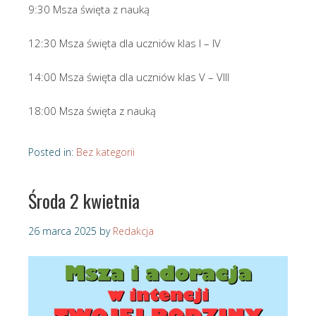
9:30 Msza święta z nauką
12:30 Msza święta dla uczniów klas I – IV
14:00 Msza święta dla uczniów klas V – VIII
18:00 Msza święta z nauką
Posted in:
Bez kategorii
Środa 2 kwietnia
26 marca 2025
by
Redakcja