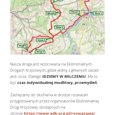
Nasza droga jest wzorowana na Ekstremalnych
Drogach Krzyżowych, gdzie jedną z głównych zasad
jest cisza. Dlatego
IDZIEMY W MILCZENIU
. Ma to
być
czas indywidualnej modlitwy, przemyśleń
.
Zachęcamy do słuchania w drodze rozważań
przygotowanych przez organizatorów Ekstremalnej
Drogi Krzyżowej, dostępnych na
stronie
https://www.edk.org.pl/rozwazania/