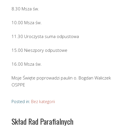
8.30 Msza św.
10.00 Msza św.
11.30 Uroczysta suma odpustowa
15.00 Nieszpory odpustowe
16.00 Msza św.
Misje Święte poprowadzi paulin o. Bogdan Waliczek
OSPPE
Posted in:
Bez kategorii
Skład Rad Parafialnych