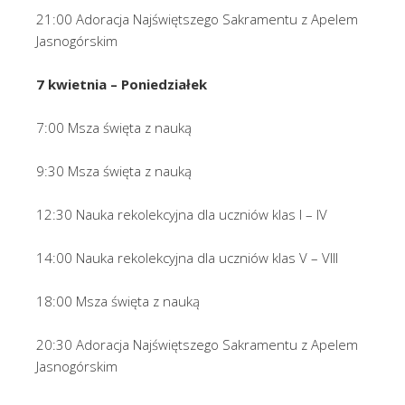
21:00 Adoracja Najświętszego Sakramentu z Apelem
Jasnogórskim
7 kwietnia – Poniedziałek
7:00 Msza święta z nauką
9:30 Msza święta z nauką
12:30 Nauka rekolekcyjna dla uczniów klas I – IV
14:00 Nauka rekolekcyjna dla uczniów klas V – VIII
18:00 Msza święta z nauką
20:30 Adoracja Najświętszego Sakramentu z Apelem
Jasnogórskim