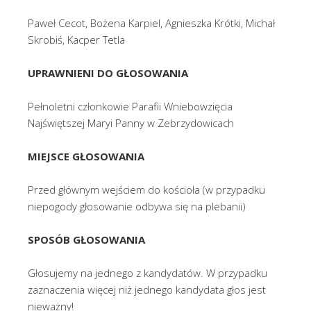
Paweł Cecot, Bożena Karpiel, Agnieszka Krótki, Michał
Skrobiś, Kacper Tetla
UPRAWNIENI DO GŁOSOWANIA
Pełnoletni członkowie Parafii Wniebowzięcia
Najświętszej Maryi Panny w Zebrzydowicach
MIEJSCE GŁOSOWANIA
Przed głównym wejściem do kościoła (w przypadku
niepogody głosowanie odbywa się na plebanii)
SPOSÓB GŁOSOWANIA
Głosujemy na jednego z kandydatów. W przypadku
zaznaczenia więcej niż jednego kandydata głos jest
nieważny!