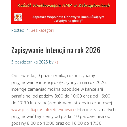
Posted in:
Bez kategorii
Zapisywanie Intencji na rok 2026
5 października 2025
by
ks
Od czwartku, 9 października, rozpoczynamy
przyjmowanie intencji dziękczynnych na rok 2026.
Intencje zamawiać można osobiście w kancelarii
parafialnej od godziny 8:00 do 10:00 oraz od 16:00
do 17:30 lub za pośrednictwem strony internetowej
www.parafiaplus.pl/zebrzydowice
Intencje za zmarłych
przyjmować będziemy od piątku 10 października od
godziny 8:00 do 10:00 oraz od 16:00 do 17:30.