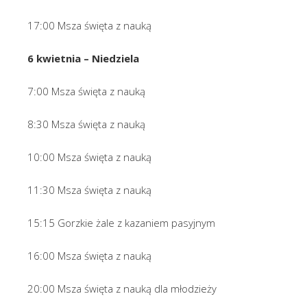
17:00 Msza święta z nauką
6 kwietnia – Niedziela
7:00 Msza święta z nauką
8:30 Msza święta z nauką
10:00 Msza święta z nauką
11:30 Msza święta z nauką
15:15 Gorzkie żale z kazaniem pasyjnym
16:00 Msza święta z nauką
20:00 Msza święta z nauką dla młodzieży