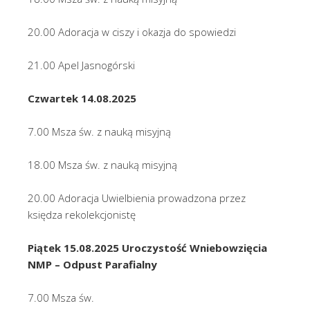
20.00 Adoracja w ciszy i okazja do spowiedzi
21.00 Apel Jasnogórski
Czwartek 14.08.2025
7.00 Msza św. z nauką misyjną
18.00 Msza św. z nauką misyjną
20.00 Adoracja Uwielbienia prowadzona przez
księdza rekolekcjonistę
Piątek 15.08.2025 Uroczystość Wniebowzięcia
NMP – Odpust Parafialny
7.00 Msza św.