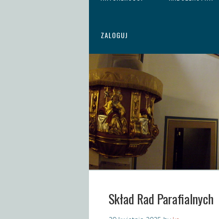
ZALOGUJ
Skład Rad Parafialnych