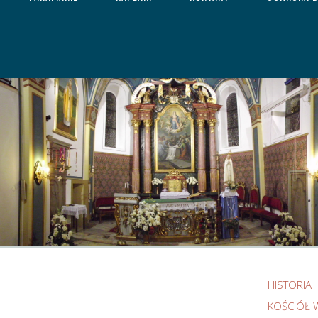
HISTORIA
KOŚCIÓŁ 