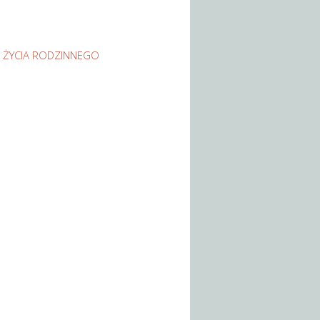
 ŻYCIA RODZINNEGO