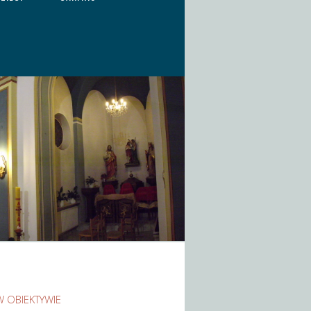
W OBIEKTYWIE