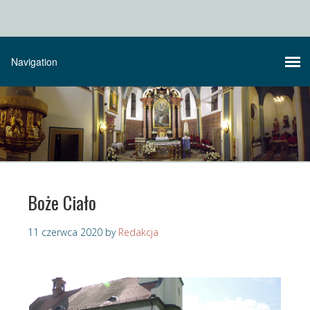
Boże Ciało
11 czerwca 2020
by
Redakcja