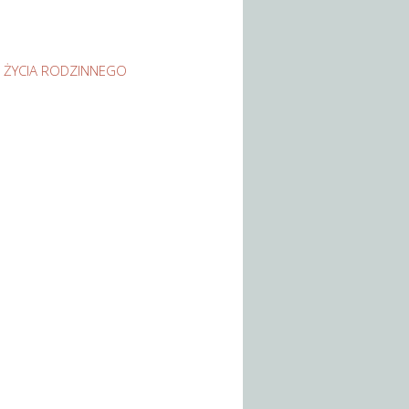
 ŻYCIA RODZINNEGO