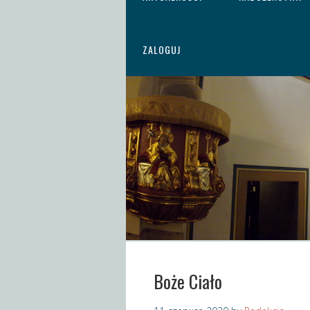
ZALOGUJ
Boże Ciało