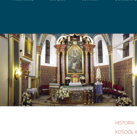
HISTORIA
KOŚCIÓŁ 