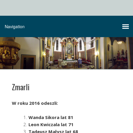
Zmarli
W roku 2016 odeszli:
Wanda Sikora lat 81
Leon Kwiczala lat 71
Tadeusz Małysz lat 68