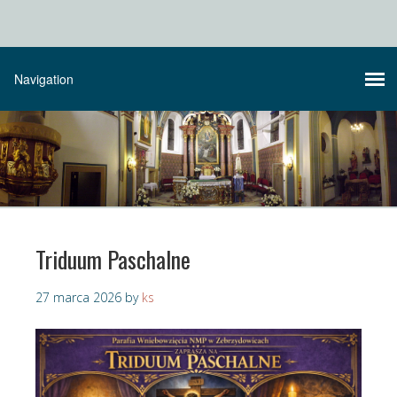
Triduum Paschalne
27 marca 2026
by
ks