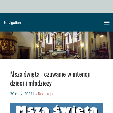
Msza święta i czuwanie w intencji
dzieci i młodzieży
30 maja 2024
by
Redakcja